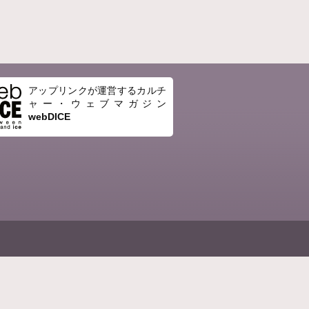
アップリンクが運営するカルチ
ャー・ウェブマガジン
webDICE