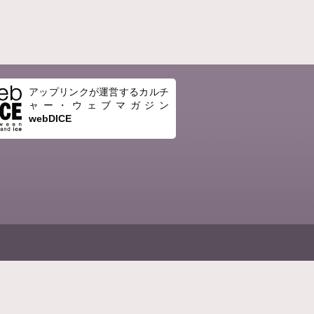
アップリンクが運営するカルチ
ャー・ウェブマガジン
webDICE