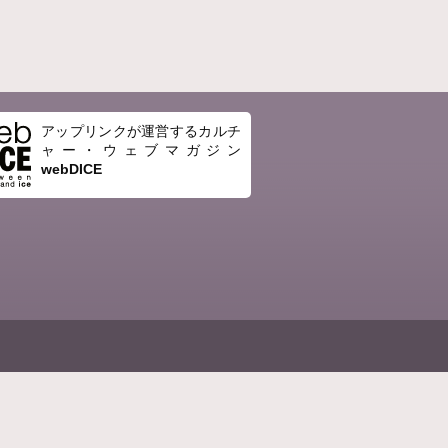
アップリンクが運営するカルチ
ャー・ウェブマガジン
webDICE