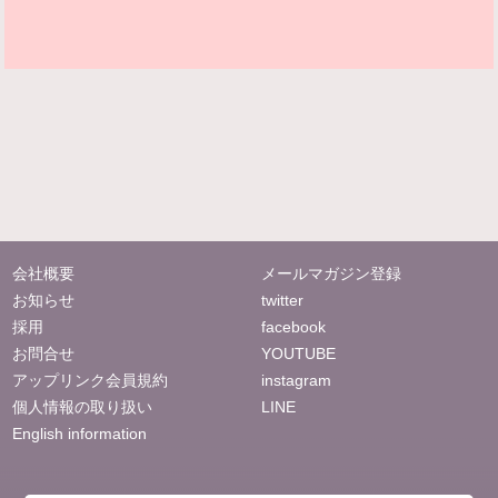
会社概要
メールマガジン登録
お知らせ
twitter
採用
facebook
お問合せ
YOUTUBE
アップリンク会員規約
instagram
個人情報の取り扱い
LINE
English information