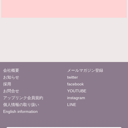
会社概要
メールマガジン登録
お知らせ
twitter
採用
facebook
お問合せ
YOUTUBE
アップリンク会員規約
instagram
個人情報の取り扱い
LINE
English information