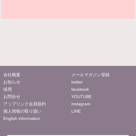
会社概要
メールマガジン登録
お知らせ
twitter
採用
facebook
お問合せ
YOUTUBE
アップリンク会員規約
instagram
個人情報の取り扱い
LINE
English information