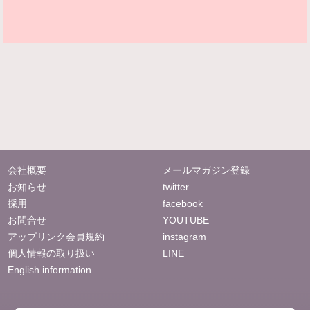
会社概要
メールマガジン登録
お知らせ
twitter
採用
facebook
お問合せ
YOUTUBE
アップリンク会員規約
instagram
個人情報の取り扱い
LINE
English information