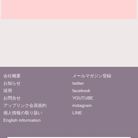
会社概要
メールマガジン登録
お知らせ
twitter
採用
facebook
お問合せ
YOUTUBE
アップリンク会員規約
instagram
個人情報の取り扱い
LINE
English information