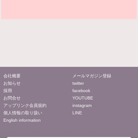
会社概要
メールマガジン登録
お知らせ
twitter
採用
facebook
お問合せ
YOUTUBE
アップリンク会員規約
instagram
個人情報の取り扱い
LINE
English information