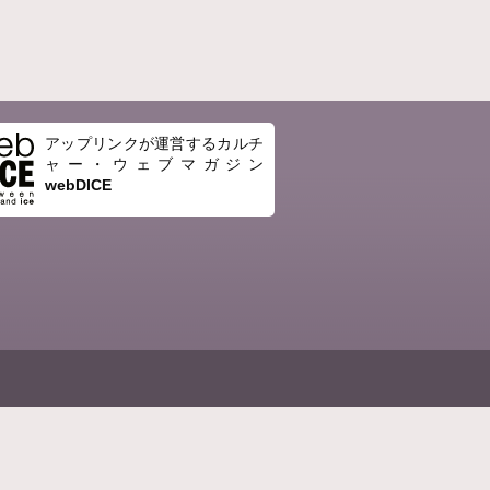
アップリンクが運営するカルチ
ャー・ウェブマガジン
webDICE