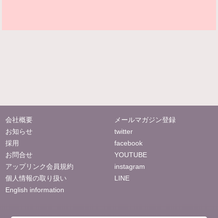
会社概要
メールマガジン登録
お知らせ
twitter
採用
facebook
お問合せ
YOUTUBE
アップリンク会員規約
instagram
個人情報の取り扱い
LINE
English information