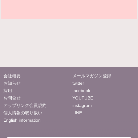
会社概要
メールマガジン登録
お知らせ
twitter
採用
facebook
お問合せ
YOUTUBE
アップリンク会員規約
instagram
個人情報の取り扱い
LINE
English information