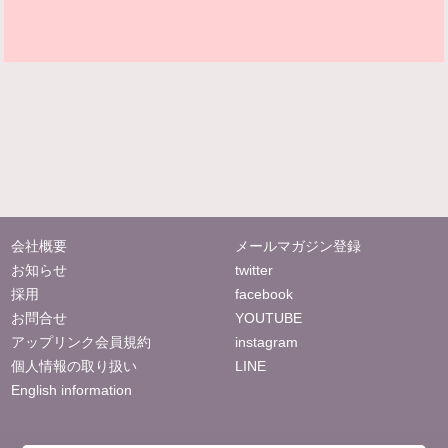
会社概要
メールマガジン登録
お知らせ
twitter
採用
facebook
お問合せ
YOUTUBE
アップリンク会員規約
instagram
個人情報の取り扱い
LINE
English information