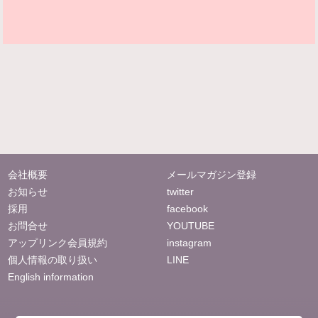
会社概要
メールマガジン登録
お知らせ
twitter
採用
facebook
お問合せ
YOUTUBE
アップリンク会員規約
instagram
個人情報の取り扱い
LINE
English information