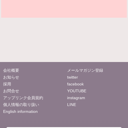
会社概要
メールマガジン登録
お知らせ
twitter
採用
facebook
お問合せ
YOUTUBE
アップリンク会員規約
instagram
個人情報の取り扱い
LINE
English information