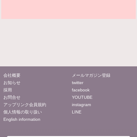
会社概要
メールマガジン登録
お知らせ
twitter
採用
facebook
お問合せ
YOUTUBE
アップリンク会員規約
instagram
個人情報の取り扱い
LINE
English information