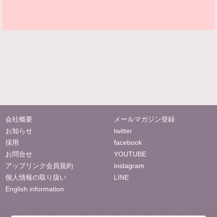
会社概要
メールマガジン登録
お知らせ
twitter
採用
facebook
お問合せ
YOUTUBE
アップリンク会員規約
instagram
個人情報の取り扱い
LINE
English information