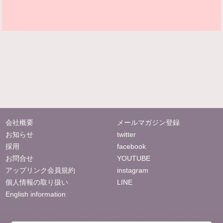
会社概要
メールマガジン登録
お知らせ
twitter
採用
facebook
お問合せ
YOUTUBE
アップリンク会員規約
instagram
個人情報の取り扱い
LINE
English information