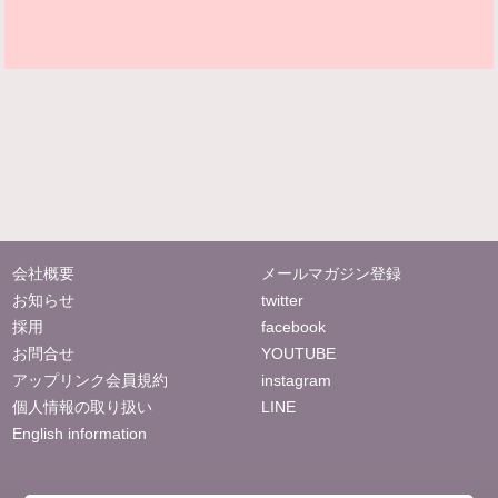
会社概要
メールマガジン登録
お知らせ
twitter
採用
facebook
お問合せ
YOUTUBE
アップリンク会員規約
instagram
個人情報の取り扱い
LINE
English information