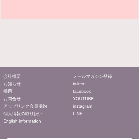
会社概要
メールマガジン登録
お知らせ
twitter
採用
facebook
お問合せ
YOUTUBE
アップリンク会員規約
instagram
個人情報の取り扱い
LINE
English information