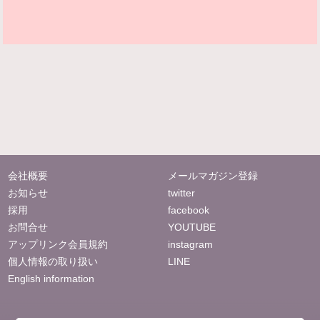
会社概要
メールマガジン登録
お知らせ
twitter
採用
facebook
お問合せ
YOUTUBE
アップリンク会員規約
instagram
個人情報の取り扱い
LINE
English information