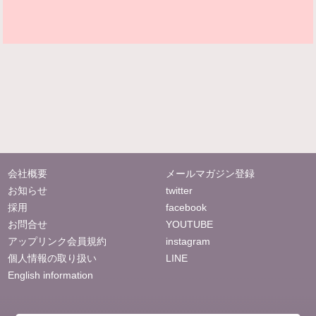
会社概要
メールマガジン登録
お知らせ
twitter
採用
facebook
お問合せ
YOUTUBE
アップリンク会員規約
instagram
個人情報の取り扱い
LINE
English information