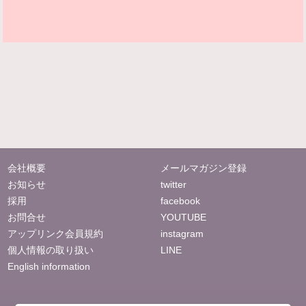
会社概要
メールマガジン登録
お知らせ
twitter
採用
facebook
お問合せ
YOUTUBE
アップリンク会員規約
instagram
個人情報の取り扱い
LINE
English information