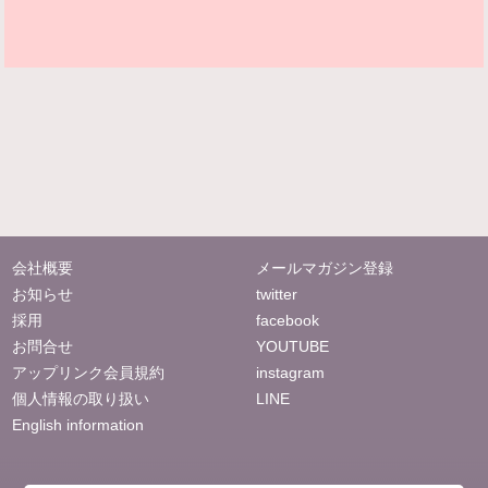
会社概要
メールマガジン登録
お知らせ
twitter
採用
facebook
お問合せ
YOUTUBE
アップリンク会員規約
instagram
個人情報の取り扱い
LINE
English information