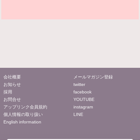
会社概要
メールマガジン登録
お知らせ
twitter
採用
facebook
お問合せ
YOUTUBE
アップリンク会員規約
instagram
個人情報の取り扱い
LINE
English information