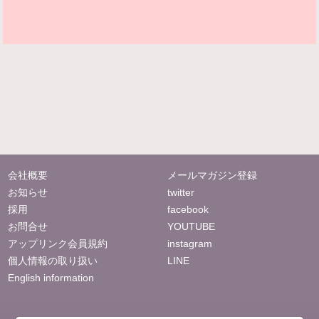
会社概要
メールマガジン登録
お知らせ
twitter
採用
facebook
お問合せ
YOUTUBE
アップリンク会員規約
instagram
個人情報の取り扱い
LINE
English information