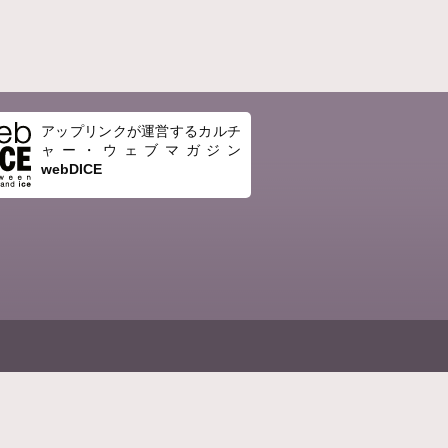
アップリンクが運営するカルチ
ャー・ウェブマガジン
webDICE