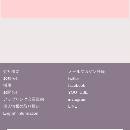
会社概要
メールマガジン登録
お知らせ
twitter
採用
facebook
お問合せ
YOUTUBE
アップリンク会員規約
instagram
個人情報の取り扱い
LINE
English information