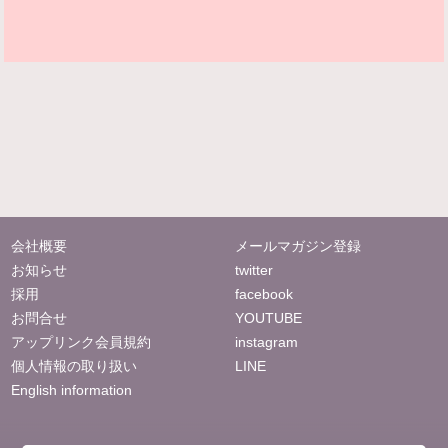
会社概要
メールマガジン登録
お知らせ
twitter
採用
facebook
お問合せ
YOUTUBE
アップリンク会員規約
instagram
個人情報の取り扱い
LINE
English information