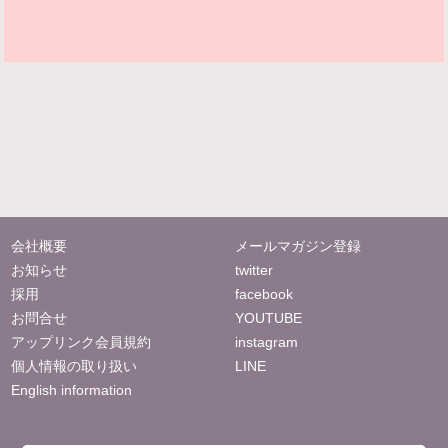
会社概要
メールマガジン登録
お知らせ
twitter
採用
facebook
お問合せ
YOUTUBE
アップリンク会員規約
instagram
個人情報の取り扱い
LINE
English information