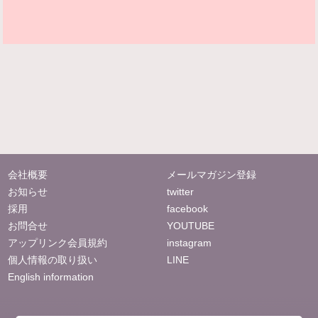
会社概要
メールマガジン登録
お知らせ
twitter
採用
facebook
お問合せ
YOUTUBE
アップリンク会員規約
instagram
個人情報の取り扱い
LINE
English information