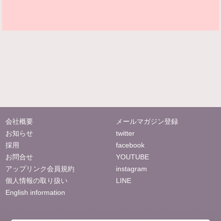
会社概要
メールマガジン登録
お知らせ
twitter
採用
facebook
お問合せ
YOUTUBE
アップリンク会員規約
instagram
個人情報の取り扱い
LINE
English information