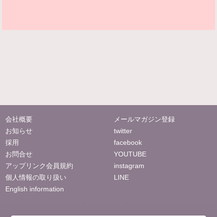
会社概要
メールマガジン登録
お知らせ
twitter
採用
facebook
お問合せ
YOUTUBE
アップリンク会員規約
instagram
個人情報の取り扱い
LINE
English information