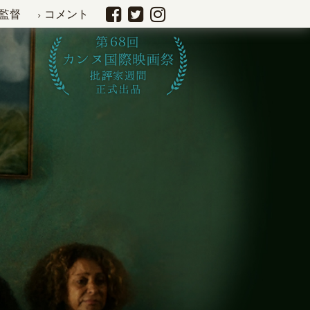
監督
コメント