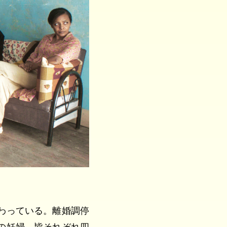
わっている。離婚調停