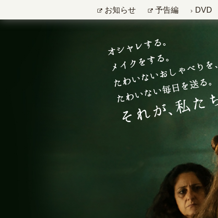
お知らせ
予告編
DVD