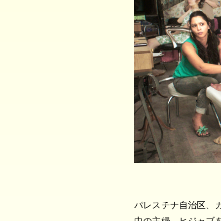
パレスチナ自治区、