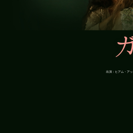
出演：ヒアム・アッ