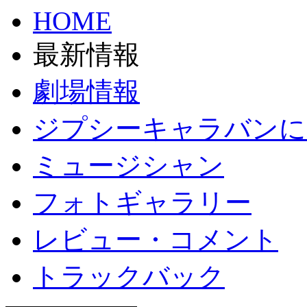
HOME
最新情報
劇場情報
ジプシーキャラバンに
ミュージシャン
フォトギャラリー
レビュー・コメント
トラックバック