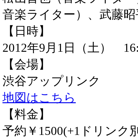
音楽ライター）、武藤昭
【日時】
2012年9月1日（土） 16:
【会場】
渋谷アップリンク
地図はこちら
【料金】
予約￥1500(+1ドリンク別