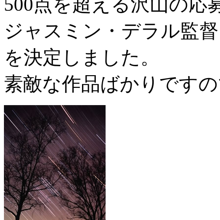
500点を超える沢山の
ジャスミン・デラル監督
を決定しました。
素敵な作品ばかりですの