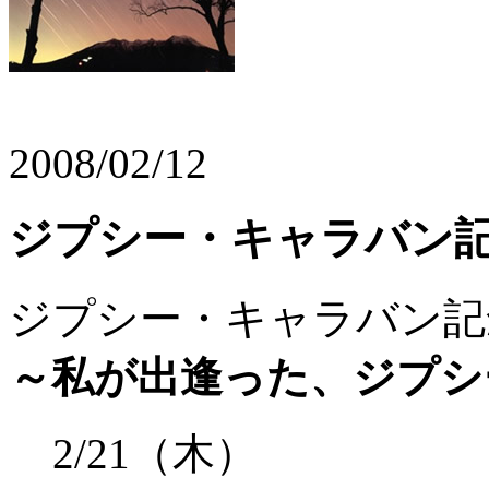
2008/02/12
ジプシー・キャラバン
ジプシー・キャラバン記
～私が出逢った、ジプシ
2/21（木）