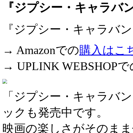
『ジプシー・キャラバン
『ジプシー・キャラバン
→ Amazonでの
購入はこ
→ UPLINK WEBSHOP
「ジプシー・キャラバン
ックも発売中です。
映画の楽しさがそのまま