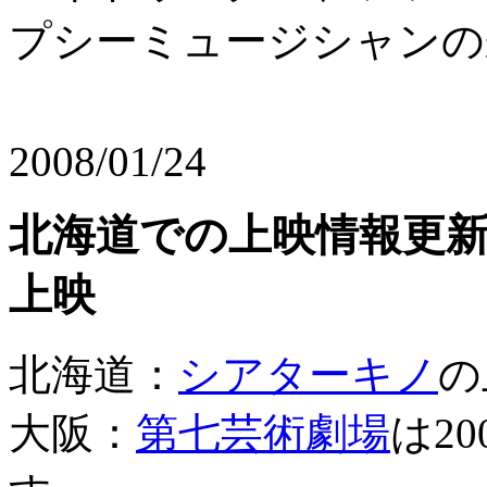
プシーミュージシャンの
2008/01/24
北海道での上映情報更新
上映
北海道：
シアターキノ
の
大阪：
第七芸術劇場
は2