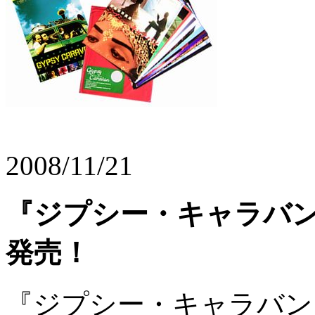
2008/11/21
『ジプシー・キャラバン』
発売！
『ジプシー・キャラバン』