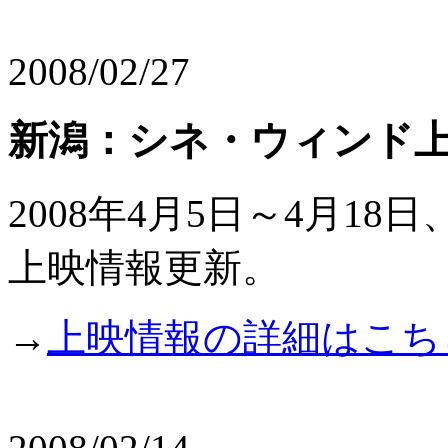
2008/02/27
新潟：シネ・ウィンド
2008年4月5日～4月18
上映情報更新。
→
上映情報の詳細はこち