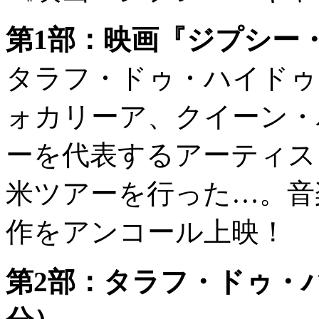
第1部：映画『ジプシー・
タラフ・ドゥ・ハイドゥ
ォカリーア、クイーン・
ーを代表するアーティス
米ツアーを行った…。音
作をアンコール上映！
第2部：タラフ・ドゥ・