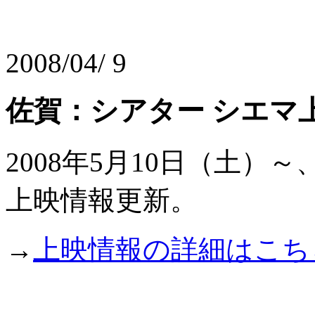
2008/04/ 9
佐賀：シアター シエマ
2008年5月10日（土）
上映情報更新。
→
上映情報の詳細はこち