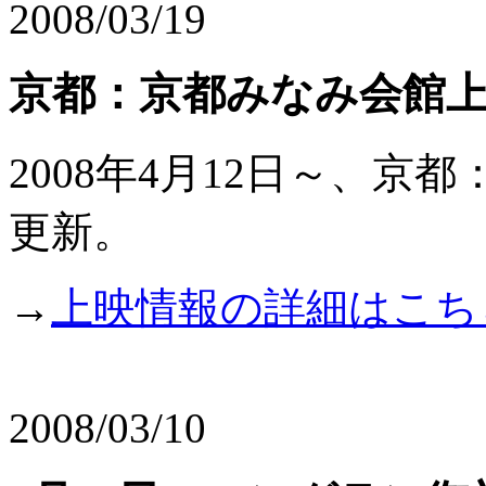
2008/03/19
京都：京都みなみ会館
2008年4月12日～、京都
更新。
→
上映情報の詳細はこち
2008/03/10