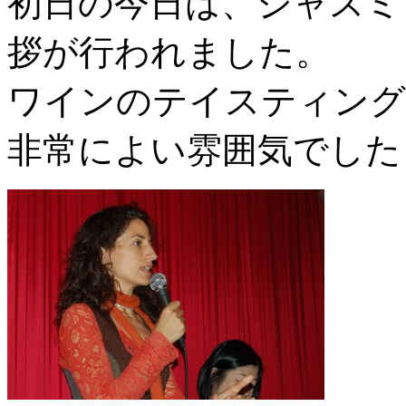
初日の今日は、ジャスミ
拶が行われました。
ワインのテイスティング
非常によい雰囲気でした