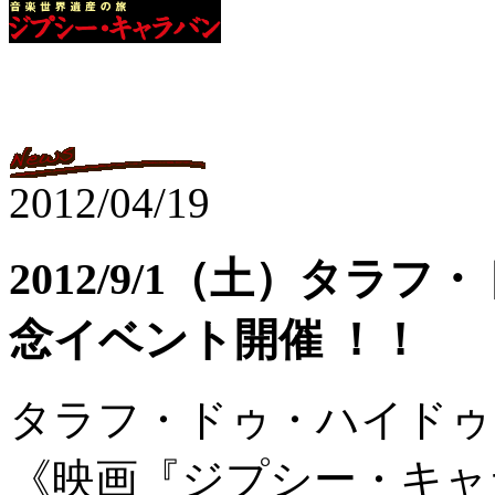
2012/04/19
2012/9/1（土）タ
念イベント開催 ！！
タラフ・ドゥ・ハイドゥ
《映画『ジプシー・キャ