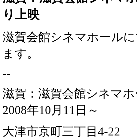
り上映
滋賀会館シネマホールにて
ます。
--
滋賀：滋賀会館シネマホ
2008年10月11日～
大津市京町三丁目4-22