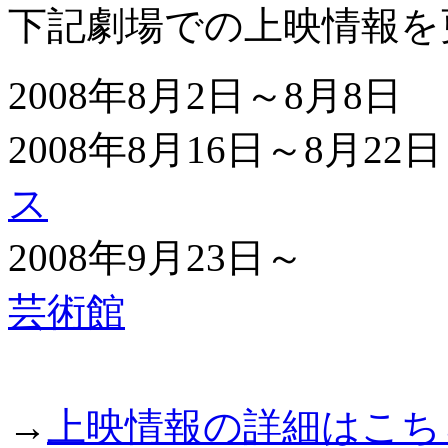
下記劇場での上映情報を
2008年8月2日～8月8
2008年8月16日～8月2
ス
2008年9月23日
芸術館
→
上映情報の詳細はこち