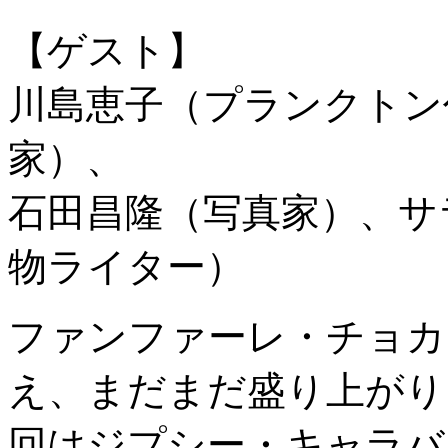
【ゲスト】
川島恵子（プランクトン
家）、
石田昌隆（写真家）、サ
物ライター）
ファンファーレ・チョカ
え、まだまだ盛り上がり
回はジプシー・キャラバ