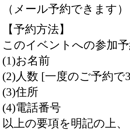
（メール予約できます）
【予約方法】
このイベントへの参加予
(1)お名前
(2)人数 [一度のご予約で
(3)住所
(4)電話番号
以上の要項を明記の上、