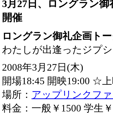
3月27日、ロングラン
開催
ロングラン御礼企画トー
わたしが出逢ったジプシ
2008年3月27日(木)
開場18:45 開映19:00
場所：
アップリンクファ
料金：一般￥1500 学生￥1