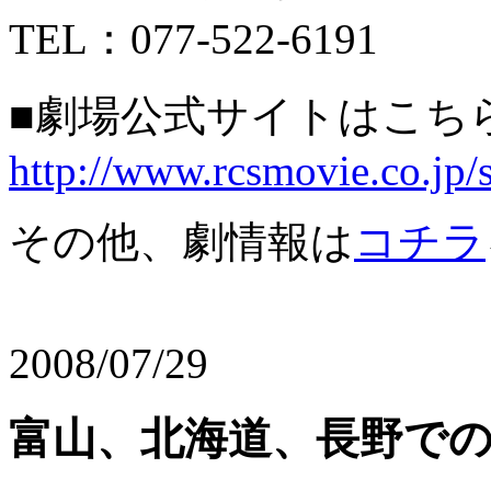
TEL：077-522-6191
■劇場公式サイトはこち
http://www.rcsmovie.co.jp/
その他、劇情報は
コチラ
2008/07/29
富山、北海道、長野で