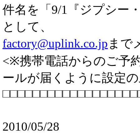
件名を「9/1『ジプシ
として、
factory@uplink.co.jp
まで
<※携帯電話からのご予約は『
ールが届くように設定の
□□□□□□□□□□□□□□□□□□
2010/05/28