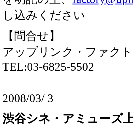
し込みください
【問合せ】
アップリンク・ファク
TEL:03-6825-5502
2008/03/ 3
渋谷シネ・アミューズ