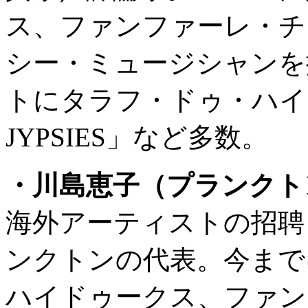
ス、ファンファーレ・チ
シー・ミュージシャンを
トにタラフ・ドゥ・ハイ
JYPSIES」など多数。
・川島恵子（プランクト
海外アーティストの招聘
ンクトンの代表。今まで
ハイドゥークス、ファン