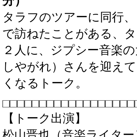
分）
タラフのツアーに同行、
で訪ねたことがある、タ
２人に、ジプシー音楽の
しやがれ）さんを迎えて
くなるトーク。
□□□□□□□□□□□□□□□□□□
【トーク出演】
松山晋也（音楽ライター