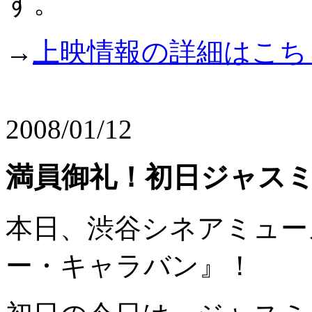
す。
→
上映情報の詳細はこち
2008/01/12
満員御礼！初日ジャス
本日、渋谷シネアミュー
ー・キャラバン』！