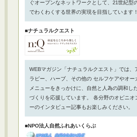
ぐオープンなネットワークとして、21世紀型
でわくわくする世界の実現を目指しています
■ナチュラルクエスト
WEBマガジン「ナチュラルクエスト」では、
ラピー、ハーブ、その他の セルフケアやオー
メニューをきっかけに、自然と人為の調和し
づくりを応援しています。 各分野のオピニオ
ーのインタビュー記事もお楽しみください。
■NPO法人自然ふれあいくらぶ