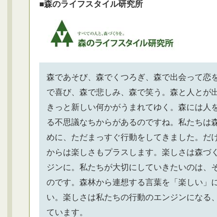
■森のライフスタイル研究所
森であそび、森でくつろぎ、森で出会って恋
で喜び、森で悲しみ、森で笑う。森と人とが
きっと新しい何かがうまれてゆく。森には人
る不思議なちからがあるのですね。私たちは
めに、ただまっすぐ行動をしてきました。だ
からは楽しさもプラスします。楽しさは森づ
ジンに。私たちが大切にしていきたいのは、
のです。森林から連想する言葉を「楽しい」
い。楽しさは私たちの行動のエンジンになる
ています。