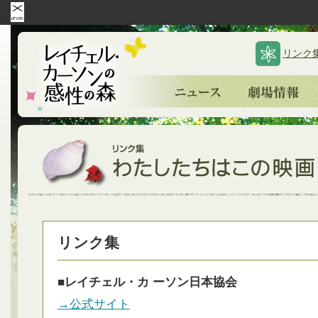
リンク
リンク集
■レイチェル・カ ーソン日本協会
→公式サイト