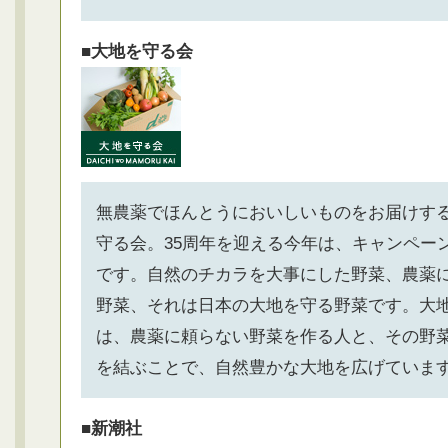
■大地を守る会
無農薬でほんとうにおいしいものをお届けす
守る会。35周年を迎える今年は、キャンペー
です。自然のチカラを大事にした野菜、農薬
野菜、それは日本の大地を守る野菜です。大
は、農薬に頼らない野菜を作る人と、その野
を結ぶことで、自然豊かな大地を広げていま
■新潮社