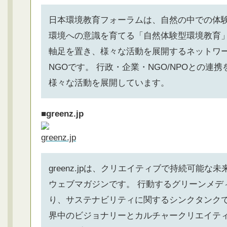
日本環境教育フォーラムは、自然の中での体
環境への意識を育てる「自然体験型環境教育
軸足を置き、様々な活動を展開するネットワ
NGOです。 行政・企業・NGO/NPOとの連
様々な活動を展開しています。
■greenz.jp
greenz.jpは、クリエイティブで持続可能な
ウェブマガジンです。 行動するグリーンメデ
り、サステナビリティに関するシンクタンク
界中のビジョナリーとカルチャークリエイテ