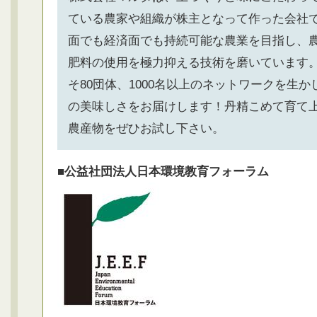
ている農家や組織が株主となって作った会社
面でも経済面でも持続可能な農業を目指し、
肥料の使用を極力抑える技術を磨いています
そ80団体、1000名以上のネットワークを生か
の美味しさをお届けします！丹精こめて育て
農産物をぜひお試し下さい。
■公益社団法人日本環境教育フォーラム