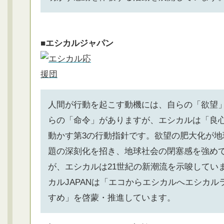
■エシカルジャパン
人間が行動を起こす動機には、自らの「欲望
らの「命令」がありますが、エシカルは「良
動かす第3の行動指針です。欲望の肥大化が地
題の深刻化を招き、地球社会の閉塞感を強め
が、エシカルは21世紀の新潮流を示唆してい
カルJAPANは「エコからエシカルへエシカル
すめ」を啓蒙・推進しています。