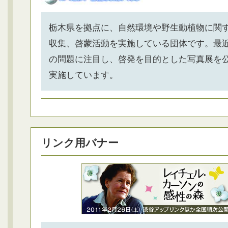
栃木県を拠点に、自然環境や野生動植物に関
収集、啓蒙活動を実施している団体です。最
の問題に注目し、啓発を目的とした写真展を
実施しています。
リンク用バナー