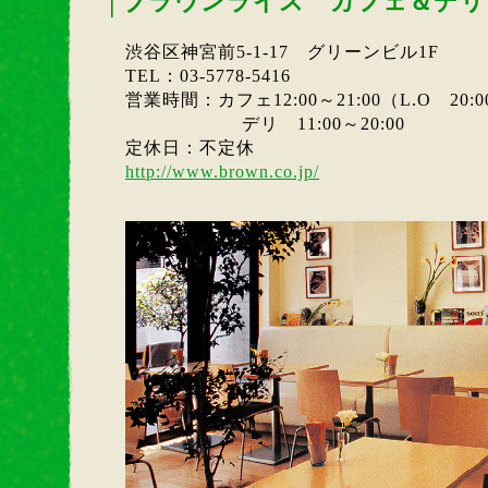
│
ブラウンライス カフェ＆デリ
渋谷区神宮前5-1-17 グリーンビル1F
TEL：03-5778-5416
営業時間：カフェ12:00～21:00（L.O 20:0
デリ 11:00～20:00
定休日：不定休
http://www.brown.co.jp/