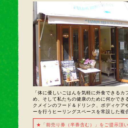
「体に優しいごはんを気軽に外食できるカ
め、そして私たちの健康のために何かでき
クメインのフード＆ドリンク、ボディケア
ーを行うヒーリングスペースを常設した複
★「前売り券（半券含む）」をご提示頂