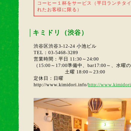
コーヒー１杯をサービス（平日ランチタイ
れたお客様に限る）
│
キミドリ（渋谷）
渋谷区渋谷3-12-24 小池ビル
TEL：03-5468-3289
営業時間：平日 11:30～24:00
（15:00～17:00準備中、bar17:00～、水曜の
土曜 18:00～23:00
定休日：日曜
http://www.kimidori.info/
http://www.kimidori