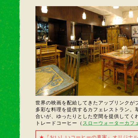
世界の映画を配給してきたアップリンクが
多彩な料理を提供するカフェレストラン。
合いが、ゆったりとした空間を提供してく
トレードコーヒー（
スローウォーターカフ
★『おいしいコーヒーの真実』オリジナ