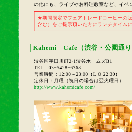
の他にも、ライブやお料理教室など、イベ
★期間限定でフェアトレードコーヒーの
含む）をご提示頂いた方にランチタイムに
│
Kahemi Cafe（渋谷・公園通
渋谷区宇田川町2-1渋谷ホームズB1
TEL：03−5428−6368
営業時間：12:00～23:00（L.O 22:30）
定休日：月曜（祝日の場合は翌火曜日）
http://www.kahemicafe.com/