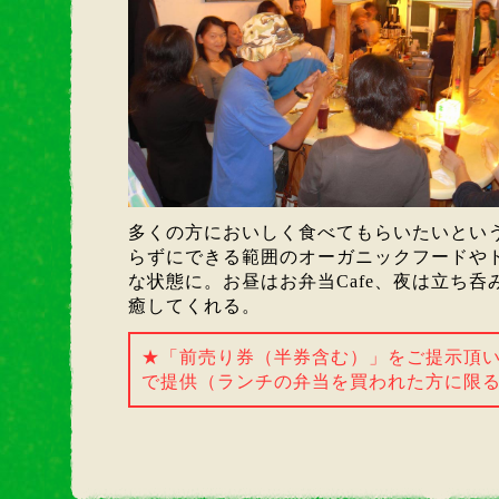
多くの方においしく食べてもらいたいとい
らずにできる範囲のオーガニックフードや
な状態に。お昼はお弁当Cafe、夜は立ち呑
癒してくれる。
★「前売り券（半券含む）」をご提示頂い
で提供（ランチの弁当を買われた方に限