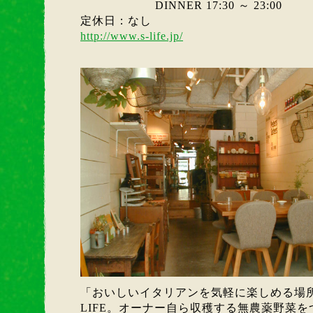
DINNER 17:30 ～ 23:00
定休日：なし
http://www.s-life.jp/
「おいしいイタリアンを気軽に楽しめる場
LIFE。オーナー自ら収穫する無農薬野菜