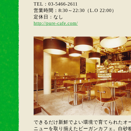
TEL：03-5466-2611
営業時間：8:30～22:30（L.O 22:00）
定休日：なし
http://pure-cafe.com/
できるだけ新鮮でよい環境で育てられたオ
ニューを取り揃えたビーガンカフェ。白砂