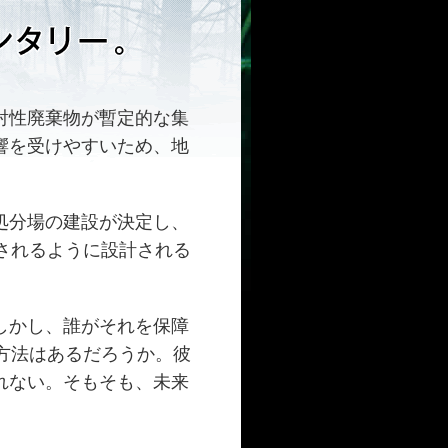
射性廃棄物が暫定的な集
響を受けやすいため、地
処分場の建設が決定し、
されるように設計される
しかし、誰がそれを保障
方法はあるだろうか。彼
れない。そもそも、未来