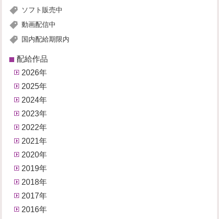
ソフト販売中
動画配信中
国内配給期限内
配給作品
2026年
2025年
2024年
2023年
2022年
2021年
2020年
2019年
2018年
2017年
2016年