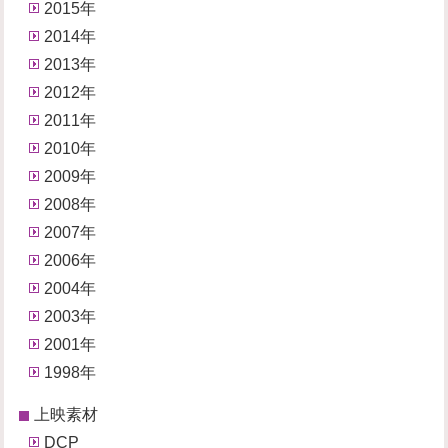
2015年
2014年
2013年
2012年
2011年
2010年
2009年
2008年
2007年
2006年
2004年
2003年
2001年
1998年
上映素材
DCP