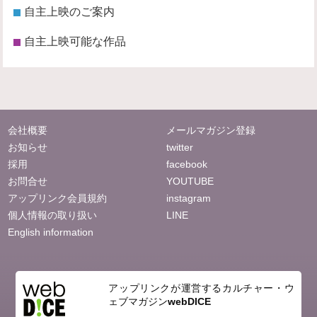
自主上映のご案内
自主上映可能な作品
会社概要
メールマガジン登録
お知らせ
twitter
採用
facebook
お問合せ
YOUTUBE
アップリンク会員規約
instagram
個人情報の取り扱い
LINE
English information
アップリンクが運営するカルチャー・ウ
ェブマガジン
webDICE