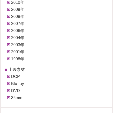
2010年
2009年
2008年
2007年
2006年
2004年
2003年
2001年
1998年
上映素材
DCP
Blu-ray
DVD
35mm