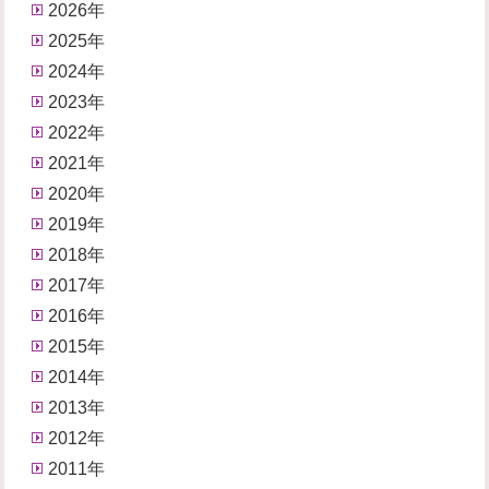
2026年
2025年
2024年
2023年
2022年
2021年
2020年
2019年
2018年
2017年
2016年
2015年
2014年
2013年
2012年
2011年