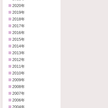
2020年
2019年
2018年
2017年
2016年
2015年
2014年
2013年
2012年
2011年
2010年
2009年
2008年
2007年
2006年
2004年