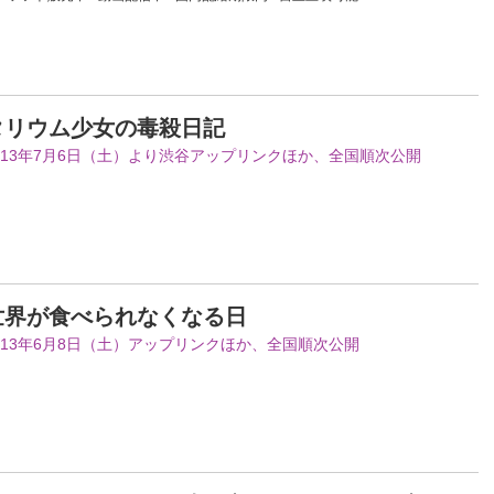
タリウム少女の毒殺日記
013年7月6日（土）より渋谷アップリンクほか、全国順次公開
世界が食べられなくなる日
013年6月8日（土）アップリンクほか、全国順次公開